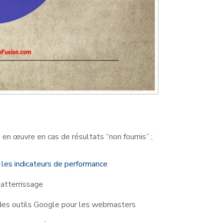
e en œuvre en cas de résultats “non fournis” ;
 les indicateurs de performance
’atterrissage
des outils Google pour les webmasters