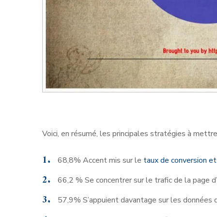
Voici, en résumé, les principales stratégies à mettr
68,8% Accent mis sur le
taux de conversion et
66,2 % Se concentrer sur le trafic de la page d
57,9% S’appuient davantage sur les données 