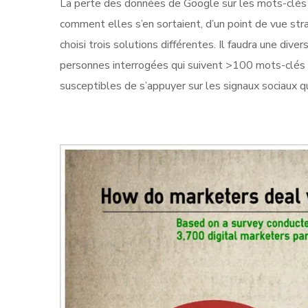
La perte des données de Google sur les mots-clé
comment elles s’en sortaient, d’un point de vue str
choisi trois solutions différentes. Il faudra une div
personnes interrogées qui suivent >100 mots-clés 
susceptibles de s’appuyer sur les signaux sociaux 