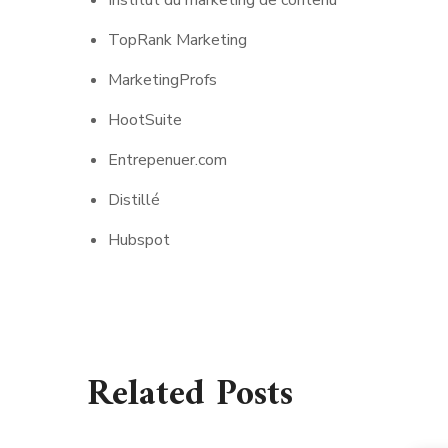
TopRank Marketing
MarketingProfs
HootSuite
Entrepenuer.com
Distillé
Hubspot
Related Posts