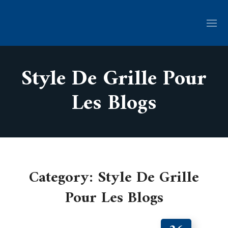
Style De Grille Pour
Les Blogs
Category: Style De Grille
Pour Les Blogs