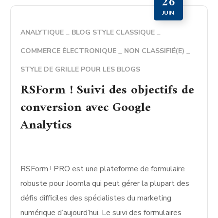
26
JUIN
ANALYTIQUE
BLOG STYLE CLASSIQUE
COMMERCE ÉLECTRONIQUE
NON CLASSIFIÉ(E)
STYLE DE GRILLE POUR LES BLOGS
RSForm ! Suivi des objectifs de
conversion avec Google
Analytics
RSForm ! PRO est une plateforme de formulaire
robuste pour Joomla qui peut gérer la plupart des
défis difficiles des spécialistes du marketing
numérique d’aujourd’hui. Le suivi des formulaires