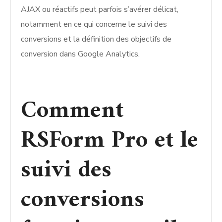
AJAX ou réactifs peut parfois s’avérer délicat,
notamment en ce qui concerne le suivi des
conversions et la définition des objectifs de
conversion dans Google Analytics.
Comment
RSForm Pro et le
suivi des
conversions