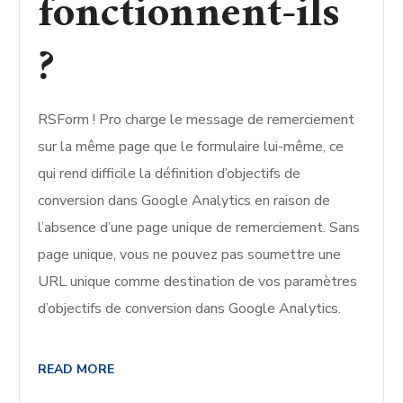
fonctionnent-ils
?
RSForm ! Pro charge le message de remerciement
sur la même page que le formulaire lui-même, ce
qui rend difficile la définition d’objectifs de
conversion dans Google Analytics en raison de
l’absence d’une page unique de remerciement. Sans
page unique, vous ne pouvez pas soumettre une
URL unique comme destination de vos paramètres
d’objectifs de conversion dans Google Analytics.
READ MORE